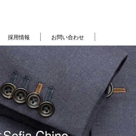
採用情報
お問い合わせ
ia Chino