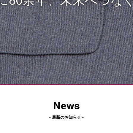
News
- 最新のお知らせ -