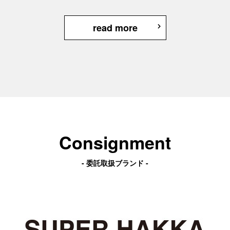
read more
Consignment
- 委託取扱ブランド -