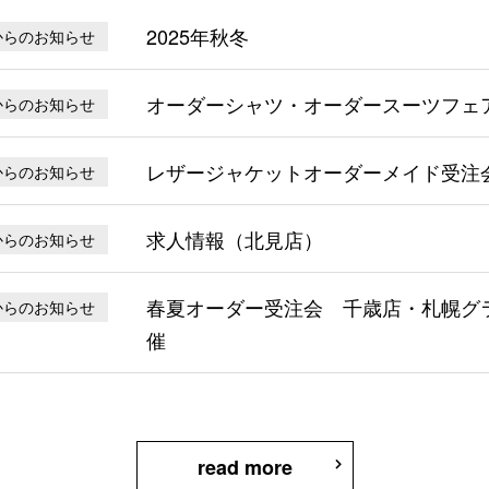
2025年秋冬
からのお知らせ
オーダーシャツ・オーダースーツフェ
からのお知らせ
レザージャケットオーダーメイド受注
からのお知らせ
求人情報（北見店）
からのお知らせ
春夏オーダー受注会 千歳店・札幌グ
からのお知らせ
催
read more