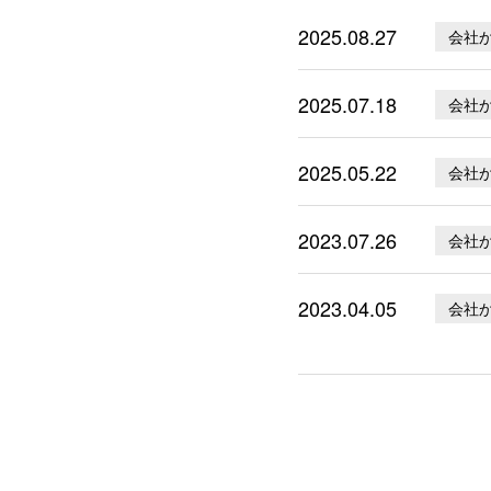
2025.08.27
会社
2025.07.18
会社
2025.05.22
会社
2023.07.26
会社
2023.04.05
会社