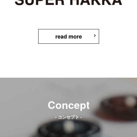
read more
Concept
- コンセプト -