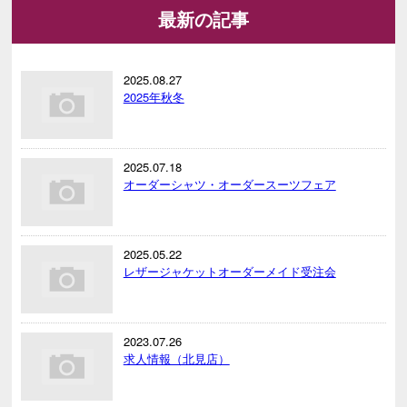
最新の記事
2025.08.27
2025年秋冬
2025.07.18
オーダーシャツ・オーダースーツフェア
2025.05.22
レザージャケットオーダーメイド受注会
2023.07.26
求人情報（北見店）