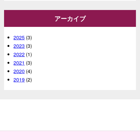
アーカイブ
2025
(3)
2023
(3)
2022
(1)
2021
(3)
2020
(4)
2019
(2)